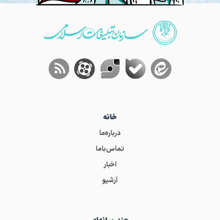
خانه
درباره‌ما
تماس‌باما
اخبار
آرشیو