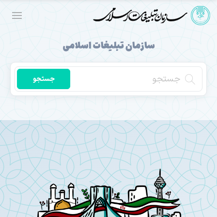
سازمان تبلیغات اسلامی
جستجو