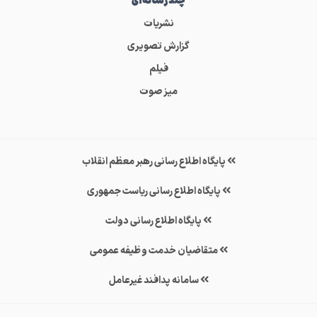
چندرسانه‌ای
نشریات
گزارش تصویری
فیلم
میز صوت
پایگاه اطلاع رسانی رهبر معظم انقلاب
پایگاه اطلاع رسانی ریاست جمهوری
پایگاه اطلاع رسانی دولت
متقاضیان خدمت وظیفه عمومی
سامانه پدافند غیرعامل