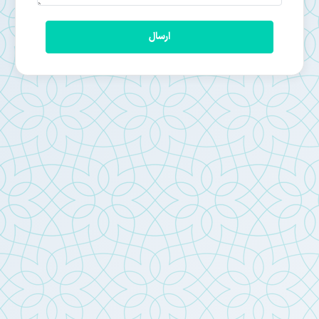
ارسال