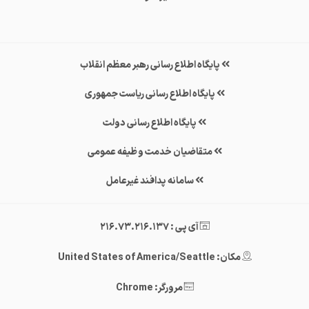
پایگاه اطلاع رسانی رهبر معظم انقلاب
پایگاه اطلاع رسانی ریاست جمهوری
پایگاه اطلاع رسانی دولت
متقاضیان خدمت وظیفه عمومی
سامانه پدافند غیرعامل
آی پی : 216.73.216.137
مکان: United States of America/Seattle
مرورگر: Chrome