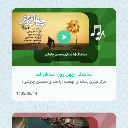
نماهنگ «چهل روز» منتشر شد
مرکز هنری رسانه‌ای نهضت | با صدای محسن چاوشی؛
1405/05/14