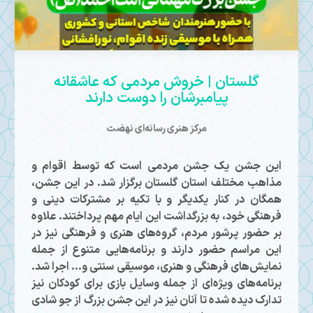
Mute
گلستان | خروش مردمی که عاشقانه
پیامبرشان را دوست دارند
مرکز هنری رسانه‌ای نهضت
این جشن یک جشن مردمی است که توسط اقوام و
مذاهب مختلف استان گلستان برگزار شد. در این جشن،
همگان در کنار یکدیگر و با تکیه بر مشترکات دینی و
فرهنگی خود، به بزرگداشت این ایام مهم پرداختند. علاوه
بر حضور پرشور مردم، گروه‌های هنری و فرهنگی نیز در
این مراسم حضور دارند و برنامه‌هایی متنوع از جمله
نمایش‌های فرهنگی و هنری، موسیقی سنتی و… اجرا شد.
برنامه‌های ویژه‌ای از جمله وسایل بازی برای کودکان نیز
تدارک دیده شده تا آنان نیز در این جشن بزرگ از جو شادی