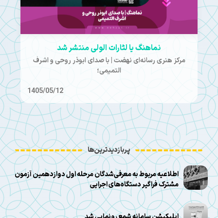
نماهنگ یا لثارات الولی منتشر شد
مرکز هنری رسانه‌ای نهضت | با صدای ابوذر روحی و اشرف
التمیمی؛
1405/05/12
پربازدیدترین‌ها
اطلاعیه مربوط به معرفی‌شدگان مرحله اول دوازدهمین آزمون
مشترک فراگیر دستگاه‌های اجرایی
اپلیکیشن سامانه شمع رونمایی شد