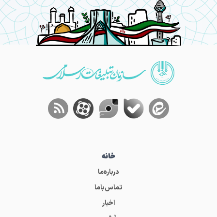
خانه
درباره‌ما
تماس‌باما
اخبار