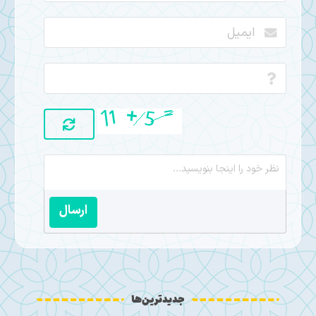
ارسال
جدیدترین‌ها